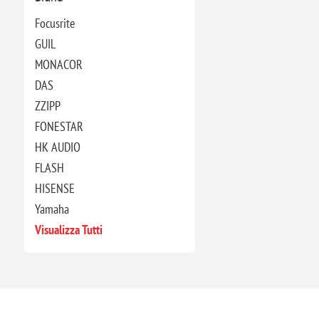
Focusrite
GUIL
MONACOR
DAS
ZZIPP
FONESTAR
HK AUDIO
FLASH
HISENSE
Yamaha
Visualizza Tutti