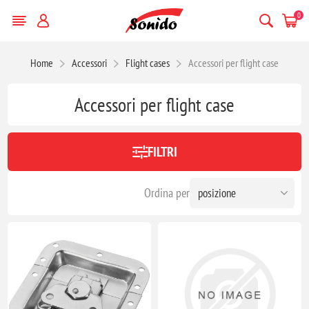
0
Home
Accessori
Flight cases
Accessori per flight case
Accessori per flight case
FILTRI
Ordina per