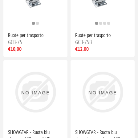
Ruote per trasporto
Ruote per trasporto
GCB-75
GCB-75B
€10,00
€12,00
SHOWGEAR - Ruota blu
SHOWGEAR - Ruota blu