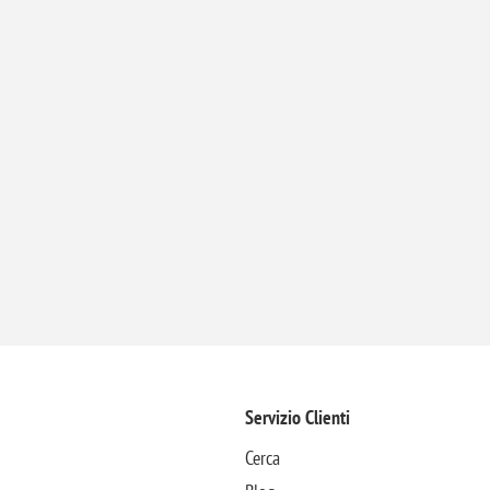
Servizio Clienti
Cerca