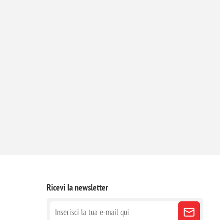
Ricevi la newsletter