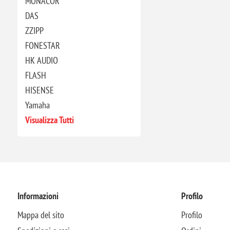
MONACOR
DAS
ZZIPP
FONESTAR
HK AUDIO
FLASH
HISENSE
Yamaha
Visualizza Tutti
Informazioni
Profilo
Mappa del sito
Profilo