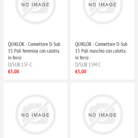
QUIKLOK - Connettore D-Sub
QUIKLOK - Connettore D-Sub
15 Poli femmina con calotta
15 Poli maschio con calotta
in ferro
in ferro
D/SUB 15F-C
D/SUB 15M-C
€5,00
€5,00