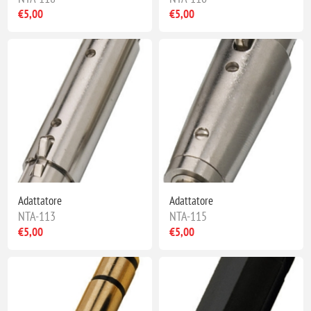
€5,00
€5,00
Adattatore
Adattatore
NTA-113
NTA-115
€5,00
€5,00