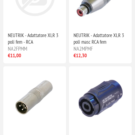
NEUTRIK - Adattatore XLR 3
NEUTRIK - Adattatore XLR 3
poli fem - RCA
poli masc RCA fem
NA2FPMM
NA2MPMF
€11,00
€12,30