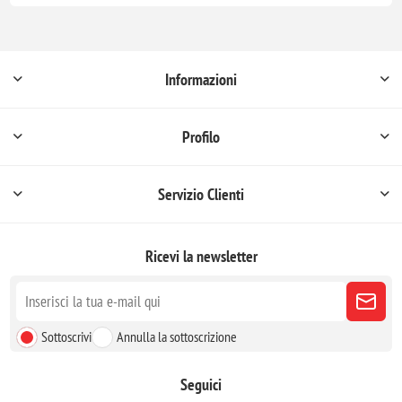
Informazioni
Profilo
Servizio Clienti
Ricevi la newsletter
Sottoscrivi
Annulla la sottoscrizione
Seguici