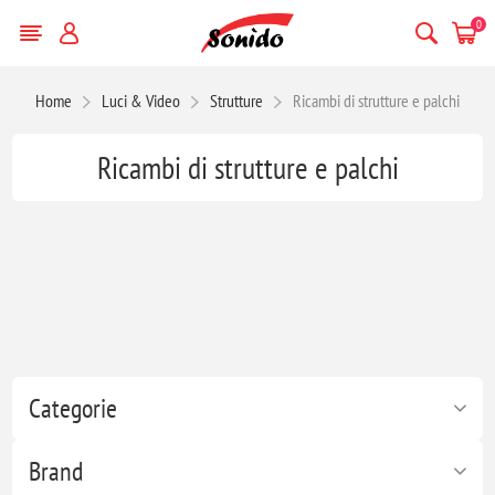
0
Home
Luci & Video
Strutture
Ricambi di strutture e palchi
Ricambi di strutture e palchi
Categorie
Brand