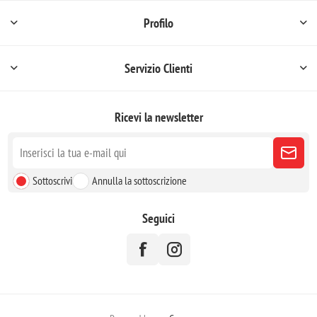
Profilo
Servizio Clienti
Ricevi la newsletter
Sottoscrivi
Annulla la sottoscrizione
Seguici