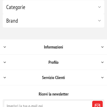
Categorie
Brand
Informazioni
Profilo
Servizio Clienti
Ricevi la newsletter