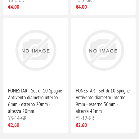
€4,00
€4,00
FONESTAR - Set di 10 Spugne
FONESTAR - Set di 10 Spugne
Antivento diametro interno
Antivento diametro interno
6mm - esterno 20mm -
9mm - esterno 30mm -
altezza 20mm
altezza 45mm
YS-14-GR
YS-12-GR
€2,60
€2,60