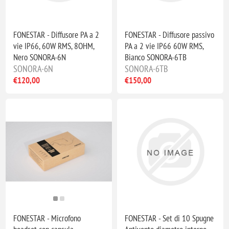
FONESTAR - Diffusore PA a 2
FONESTAR - Diffusore passivo
vie IP66, 60W RMS, 8OHM,
PA a 2 vie IP66 60W RMS,
Nero SONORA-6N
Bianco SONORA-6TB
SONORA-6N
SONORA-6TB
€120,00
€150,00
FONESTAR - Microfono
FONESTAR - Set di 10 Spugne