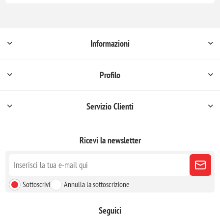
Informazioni
Profilo
Servizio Clienti
Ricevi la newsletter
Sottoscrivi
Annulla la sottoscrizione
Seguici