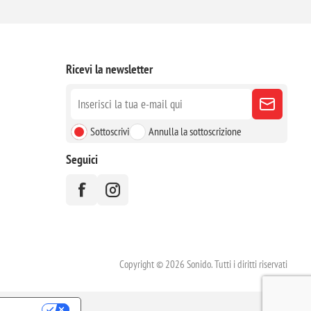
Ricevi la newsletter
Sottoscrivi
Annulla la sottoscrizione
Seguici
Copyright © 2026 Sonido. Tutti i diritti riservati
RIVACY