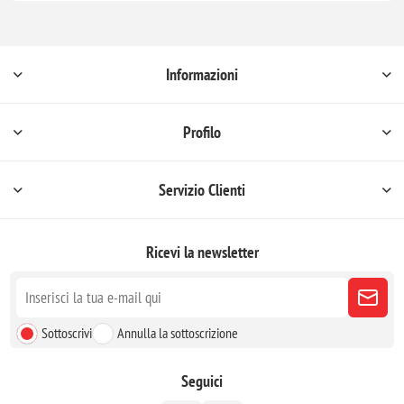
Informazioni
Profilo
Servizio Clienti
Ricevi la newsletter
Sottoscrivi
Annulla la sottoscrizione
Seguici