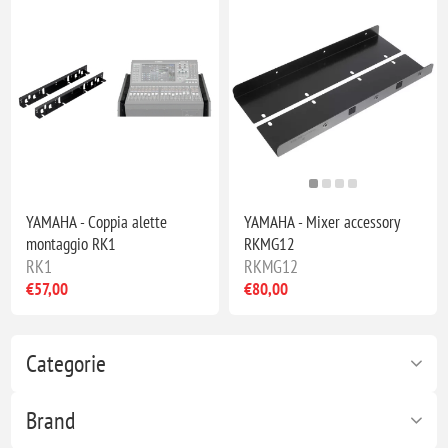
YAMAHA - Coppia alette
YAMAHA - Mixer accessory
montaggio RK1
RKMG12
RK1
RKMG12
€57,00
€80,00
Categorie
Brand