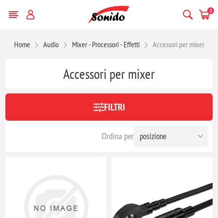
0
Home
Audio
Mixer - Processori - Effetti
Accessori per mixer
Accessori per mixer
FILTRI
Ordina per