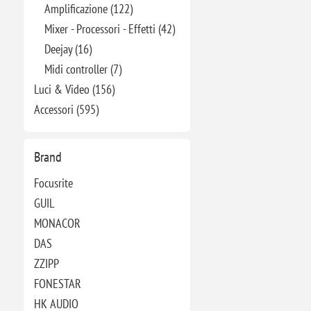
Amplificazione (122)
Mixer - Processori - Effetti (42)
Deejay (16)
Midi controller (7)
Luci & Video (156)
Accessori (595)
Brand
Focusrite
GUIL
MONACOR
DAS
ZZIPP
FONESTAR
HK AUDIO