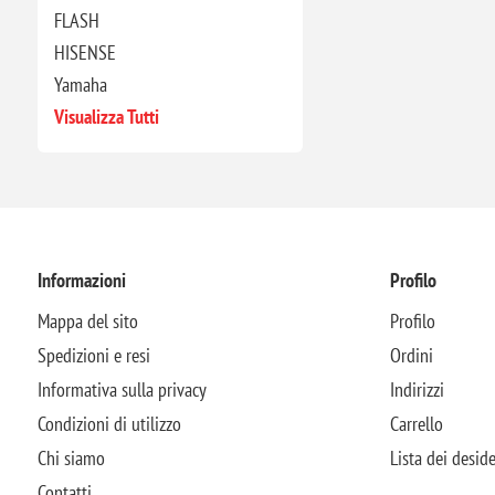
FLASH
HISENSE
Yamaha
Visualizza Tutti
Informazioni
Profilo
Mappa del sito
Profilo
Spedizioni e resi
Ordini
Informativa sulla privacy
Indirizzi
Condizioni di utilizzo
Carrello
Chi siamo
Lista dei deside
Contatti