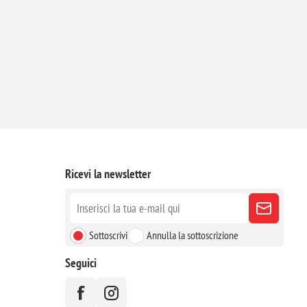
Ricevi la newsletter
Sottoscrivi
Annulla la sottoscrizione
Seguici