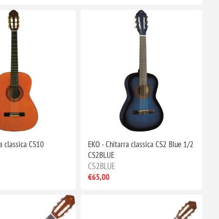
a classica CS10
EKO - Chitarra classica CS2 Blue 1/2
CS2BLUE
CS2BLUE
€65,00