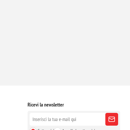
Ricevi la newsletter