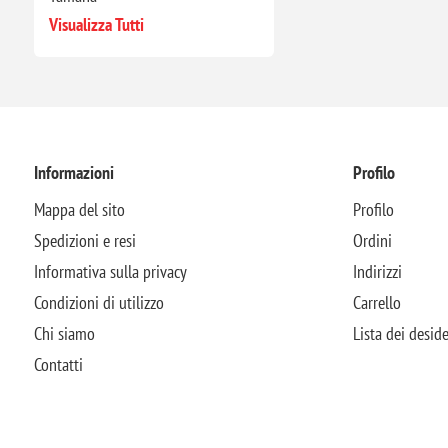
Visualizza Tutti
Informazioni
Profilo
Mappa del sito
Profilo
Spedizioni e resi
Ordini
Informativa sulla privacy
Indirizzi
Condizioni di utilizzo
Carrello
Chi siamo
Lista dei deside
Contatti