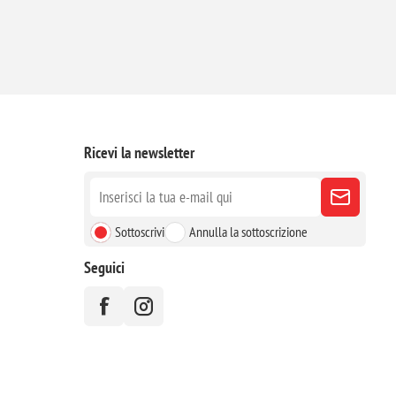
Ricevi la newsletter
Sottoscrivi
Annulla la sottoscrizione
Seguici