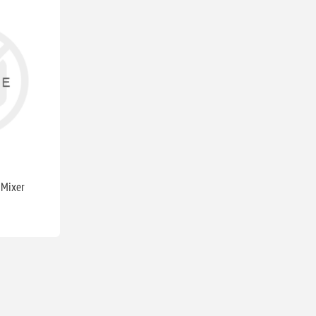
 Mixer