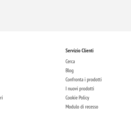
Servizio Clienti
Cerca
Blog
Confronta i prodotti
I nuovi prodotti
ri
Cookie Policy
Modulo di recesso