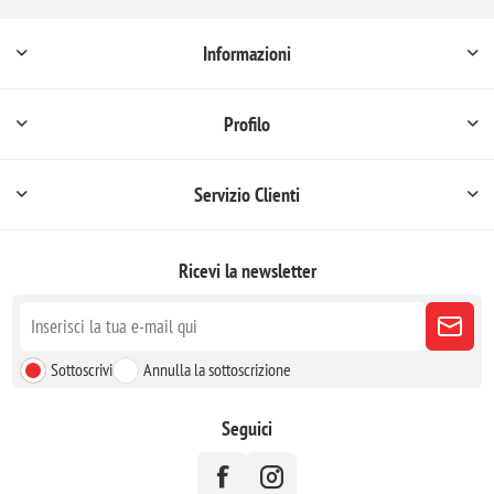
Informazioni
Profilo
Servizio Clienti
Ricevi la newsletter
Sottoscrivi
Annulla la sottoscrizione
Seguici