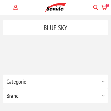
0
BLUE SKY
Categorie
Brand