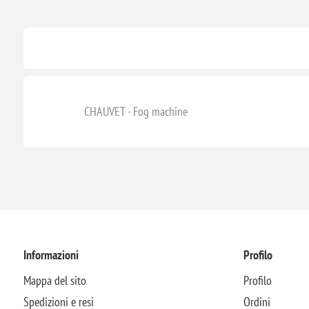
CHAUVET - Fog machine
Informazioni
Profilo
Mappa del sito
Profilo
Spedizioni e resi
Ordini