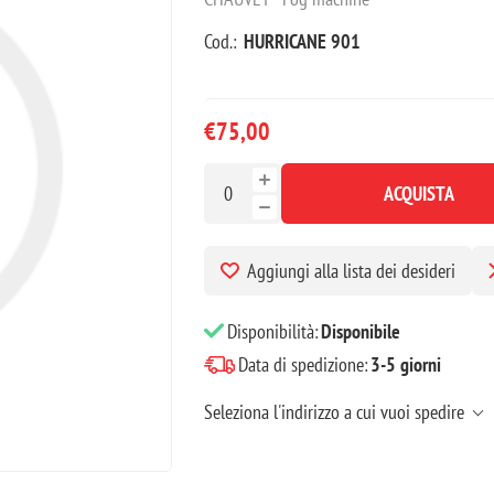
Cod.:
HURRICANE 901
€75,00
ACQUISTA
Aggiungi alla lista dei desideri
Disponibilità:
Disponibile
Data di spedizione:
3-5 giorni
Seleziona l'indirizzo a cui vuoi spedire