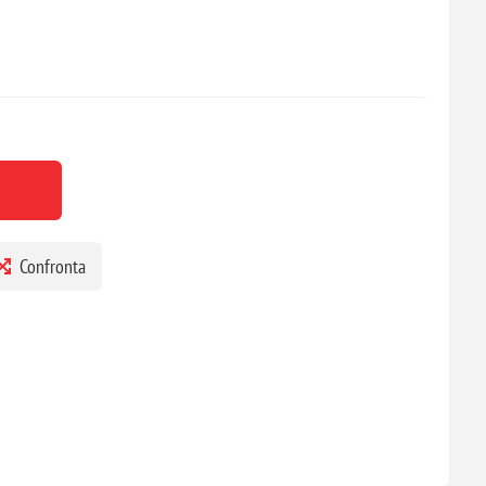
Confronta