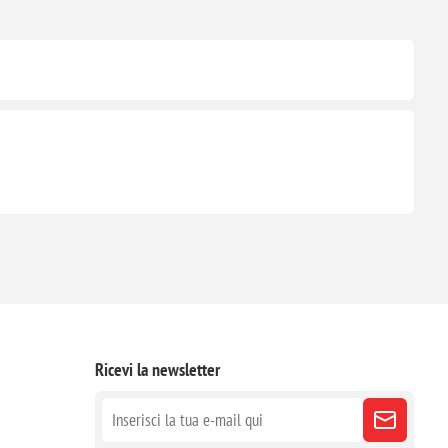
Ricevi la newsletter