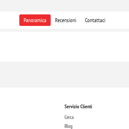
Panoramica
Recensioni
Contattaci
Servizio Clienti
Cerca
Blog