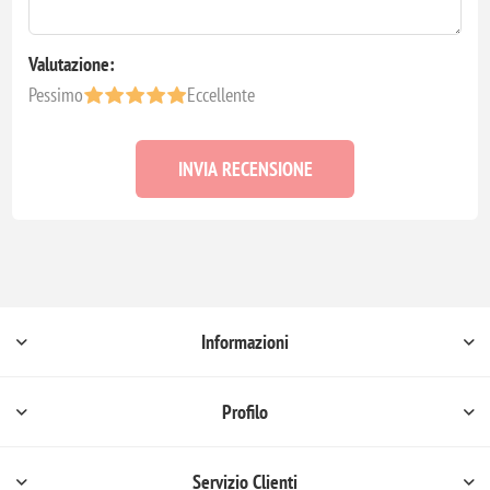
Valutazione:
Pessimo
Eccellente
INVIA RECENSIONE
Informazioni
Profilo
Servizio Clienti