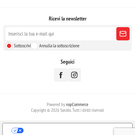
Ricevi la newsletter
Sottoscrivi
Annulla la sottoscrizione
Seguici
Powered by
nopCommerce
Copyright © 2026 Sonido. Tutti i diritti riservati
LE TUE PREFERENZE RELATIVE ALLA
PRIVACY