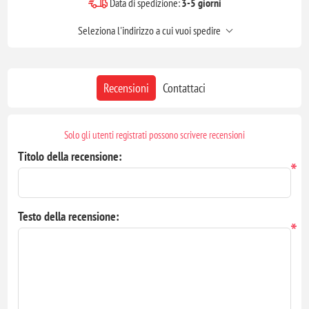
Data di spedizione:
3-5 giorni
Seleziona l'indirizzo a cui vuoi spedire
Recensioni
Contattaci
Solo gli utenti registrati possono scrivere recensioni
Titolo della recensione:
*
Testo della recensione:
*