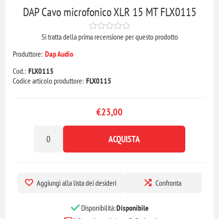
DAP Cavo microfonico XLR 15 MT FLX0115
Si tratta della prima recensione per questo prodotto
Produttore:
Dap Audio
Cod.:
FLX0115
Codice articolo produttore:
FLX0115
€23,00
ACQUISTA
Aggiungi alla lista dei desideri
Confronta
Disponibilità:
Disponibile