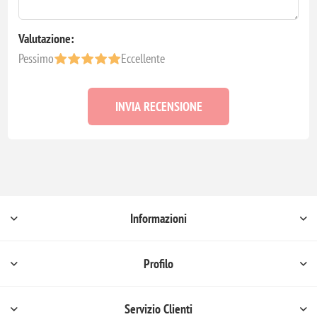
Valutazione:
Pessimo
Eccellente
INVIA RECENSIONE
Informazioni
Profilo
Servizio Clienti