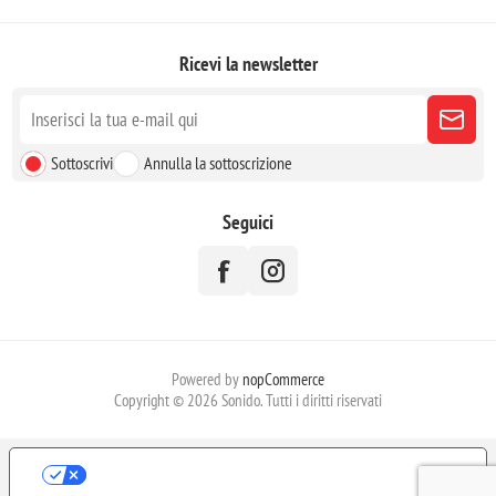
Ricevi la newsletter
Sottoscrivi
Annulla la sottoscrizione
Seguici
Powered by
nopCommerce
Copyright © 2026 Sonido. Tutti i diritti riservati
LE TUE PREFERENZE RELATIVE ALLA
PRIVACY