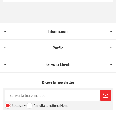
Informazioni
Profilo
Servizio Clienti
Ricevi la newsletter
Sottoscrivi
Annulla la sottoscrizione