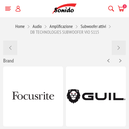
0
Home
Audio
Amplificazione
Subwoofer attivi
DB TECHNOLOGIES SUBWOOFER VIO S115
Brand