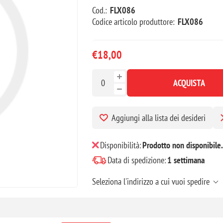
Cod.:
FLX086
Codice articolo produttore:
FLX086
€18,00
ACQUISTA
Aggiungi alla lista dei desideri
Disponibilità:
Prodotto non disponibile.
Data di spedizione:
1 settimana
Seleziona l'indirizzo a cui vuoi spedire