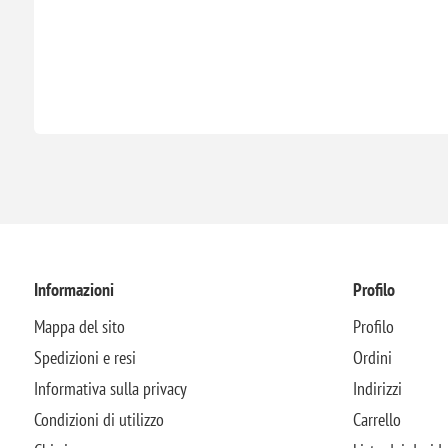
Informazioni
Profilo
Mappa del sito
Profilo
Spedizioni e resi
Ordini
Informativa sulla privacy
Indirizzi
Condizioni di utilizzo
Carrello