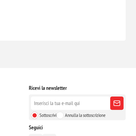
Ricevi la newsletter
Sottoscrivi
Annulla la sottoscrizione
Seguici