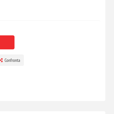
Confronta