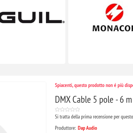
Spiacenti, questo prodotto non é più disp
DMX Cable 5 pole - 6 m
Si tratta della prima recensione per quest
Produttore:
Dap Audio