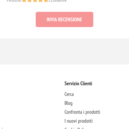
INVIA RECENSIONE
Servizio Clienti
Cerca
Blog
Confronta i prodotti
I nuovi prodotti