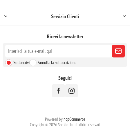
Servizio Clienti
Ricevi la newsletter
Sottoscrivi
Annulla la sottoscrizione
Seguici
Powered by
nopCommerce
Copyright © 2026 Sonido. Tutti i diritti riservati