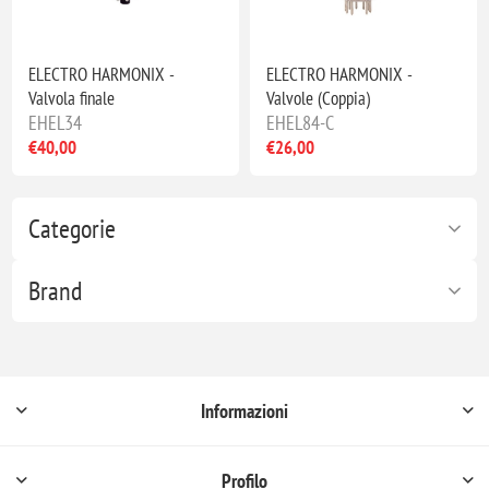
ELECTRO HARMONIX -
ELECTRO HARMONIX -
Valvola finale
Valvole (Coppia)
EHEL34
EHEL84-C
€40,00
€26,00
Categorie
Brand
Informazioni
Profilo