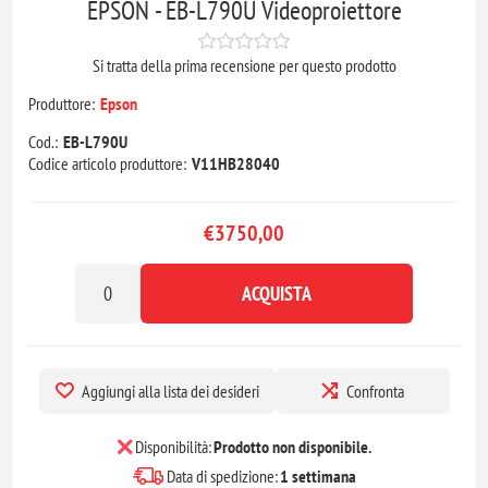
EPSON - EB-L790U Videoproiettore
Si tratta della prima recensione per questo prodotto
Produttore:
Epson
Cod.:
EB-L790U
Codice articolo produttore:
V11HB28040
€3750,00
ACQUISTA
Aggiungi alla lista dei desideri
Confronta
Disponibilità:
Prodotto non disponibile.
Data di spedizione:
1 settimana