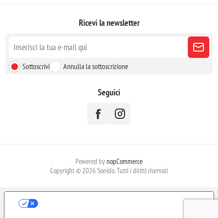
Ricevi la newsletter
Sottoscrivi
Annulla la sottoscrizione
Seguici
Powered by
nopCommerce
Copyright © 2026 Sonido. Tutti i diritti riservati
LE TUE PREFERENZE RELATIVE ALLA
PRIVACY