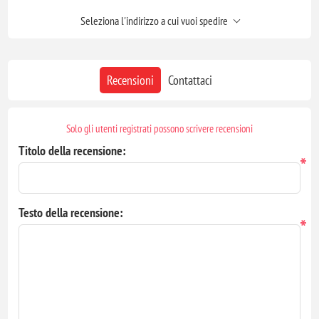
Seleziona l'indirizzo a cui vuoi spedire
Recensioni
Contattaci
Solo gli utenti registrati possono scrivere recensioni
Titolo della recensione:
*
Testo della recensione:
*