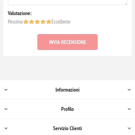
Valutazione:
Pessimo
Eccellente
INVIA RECENSIONE
Informazioni
Profilo
Servizio Clienti