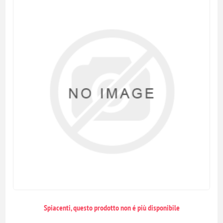
Spiacenti, questo prodotto non é più disponibile