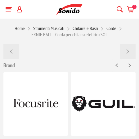
0
Home
Strumenti Musicali
Chitarre e Bassi
Corde
ERNIE BALL - Corda per chitarra elettrica SOL
Brand