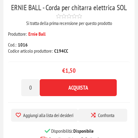
ERNIE BALL - Corda per chitarra elettrica SOL
Si tratta della prima recensione per questo prodotto
Produttore:
Ernie Ball
Cod.:
1016
Codice articolo produttore:
C194CC
€1,50
ACQUISTA
Aggiungi alla lista dei desideri
Confronta
Disponibilità:
Disponibile