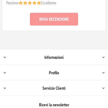
Pessimo
Eccellente
INVIA RECENSIONE
Informazioni
Profilo
Servizio Clienti
Ricevi la newsletter