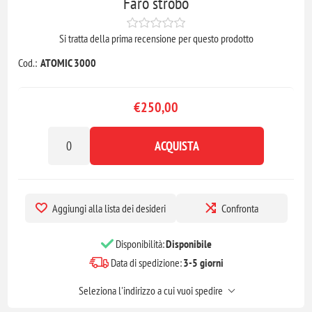
Faro strobo
Si tratta della prima recensione per questo prodotto
Cod.:
ATOMIC 3000
€250,00
ACQUISTA
Aggiungi alla lista dei desideri
Confronta
Disponibilità:
Disponibile
Data di spedizione:
3-5 giorni
Seleziona l'indirizzo a cui vuoi spedire