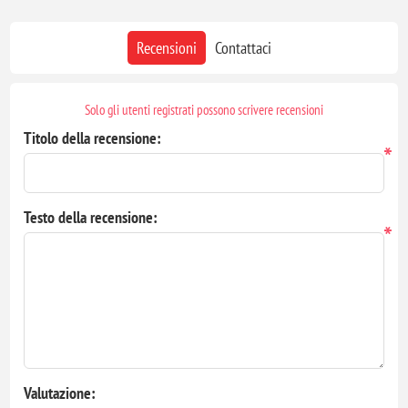
Recensioni
Contattaci
Solo gli utenti registrati possono scrivere recensioni
Titolo della recensione:
*
Testo della recensione:
*
Valutazione: