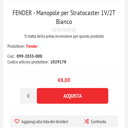
FENDER - Manopole per Stratocaster 1V/2T
Bianco
Si tratta della prima recensione per questo prodotto
Produttore:
Fender
Cod.:
099-2035-000
Codice articolo produttore:
1029170
€8,00
ACQUISTA
Aggiungi alla lista dei desideri
Confronta