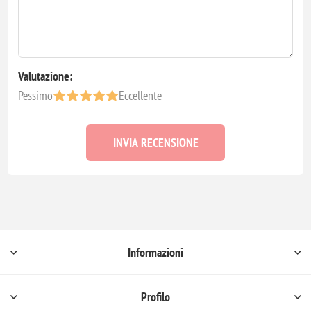
Valutazione:
Pessimo
Eccellente
INVIA RECENSIONE
Informazioni
Profilo