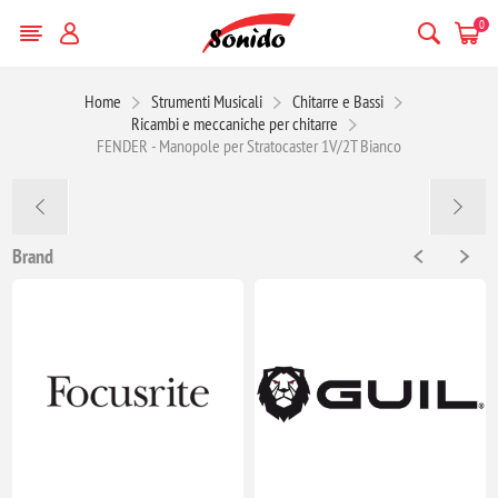
0
Home
Strumenti Musicali
Chitarre e Bassi
Ricambi e meccaniche per chitarre
FENDER - Manopole per Stratocaster 1V/2T Bianco
Brand