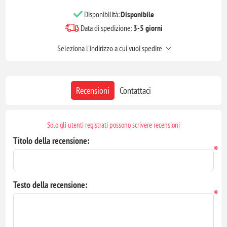
Disponibilità:
Disponibile
Data di spedizione:
3-5 giorni
Seleziona l'indirizzo a cui vuoi spedire
Recensioni
Contattaci
Solo gli utenti registrati possono scrivere recensioni
Titolo della recensione:
*
Testo della recensione:
*