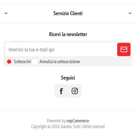
Servizio Clienti
Ricevi la newsletter
Sottoscrivi
Annulla la sottoscrizione
Seguici
Powered by
nopCommerce
Copyright © 2026 Sonido. Tutti i diritti riservati