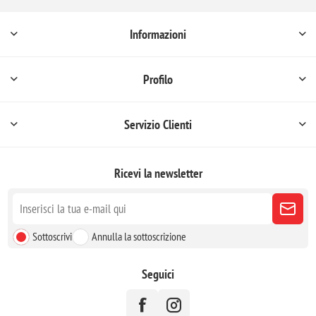
Informazioni
Profilo
Servizio Clienti
Ricevi la newsletter
Sottoscrivi
Annulla la sottoscrizione
Seguici