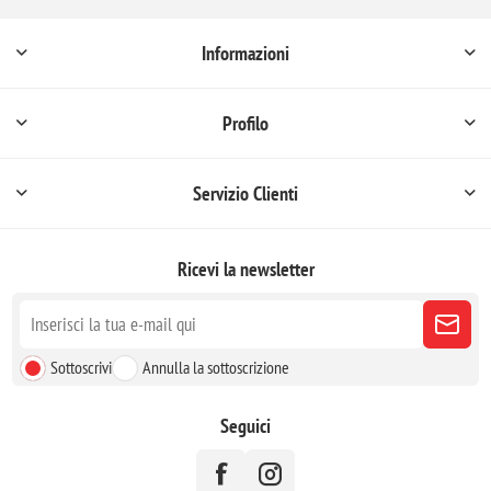
Informazioni
Profilo
Servizio Clienti
Ricevi la newsletter
Sottoscrivi
Annulla la sottoscrizione
Seguici