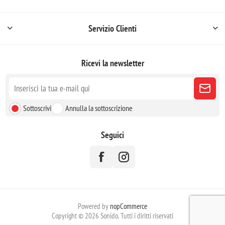
Servizio Clienti
Ricevi la newsletter
Sottoscrivi
Annulla la sottoscrizione
Seguici
Powered by
nopCommerce
Copyright © 2026 Sonido. Tutti i diritti riservati