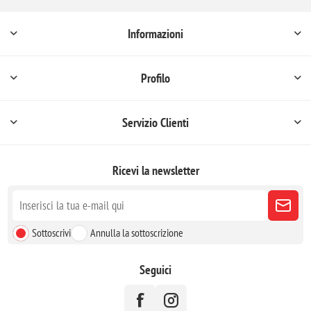
Informazioni
Profilo
Servizio Clienti
Ricevi la newsletter
Sottoscrivi
Annulla la sottoscrizione
Seguici