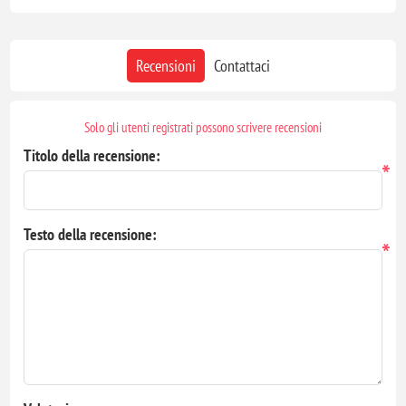
Recensioni
Contattaci
Solo gli utenti registrati possono scrivere recensioni
Titolo della recensione:
*
Testo della recensione:
*