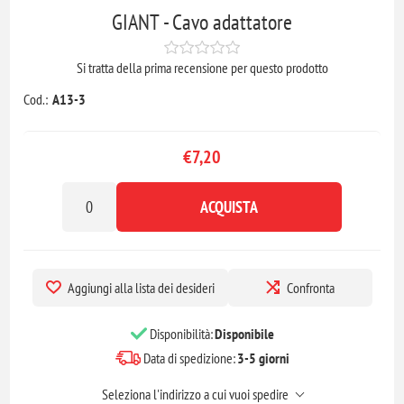
GIANT - Cavo adattatore
Si tratta della prima recensione per questo prodotto
Cod.:
A13-3
€7,20
ACQUISTA
Aggiungi alla lista dei desideri
Confronta
Disponibilità:
Disponibile
Data di spedizione:
3-5 giorni
Seleziona l'indirizzo a cui vuoi spedire