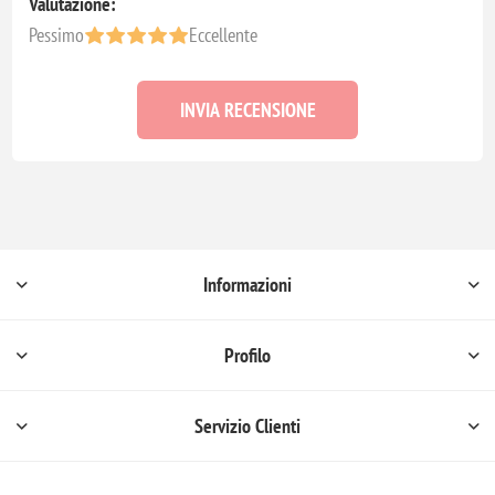
Valutazione:
Pessimo
Eccellente
INVIA RECENSIONE
Informazioni
Profilo
Servizio Clienti