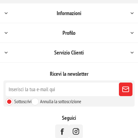
Informazioni
Profilo
Servizio Clienti
Ricevi la newsletter
Sottoscrivi
Annulla la sottoscrizione
Seguici