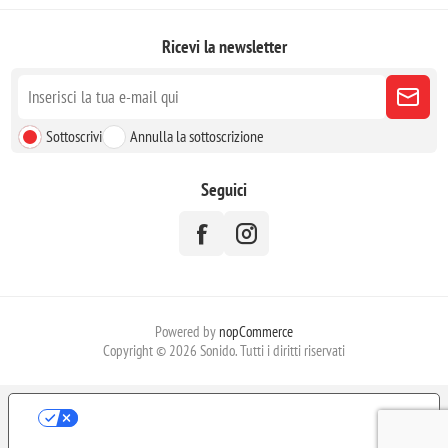
Ricevi la newsletter
Sottoscrivi
Annulla la sottoscrizione
Seguici
Powered by
nopCommerce
Copyright © 2026 Sonido. Tutti i diritti riservati
LE TUE PREFERENZE RELATIVE ALLA
PRIVACY