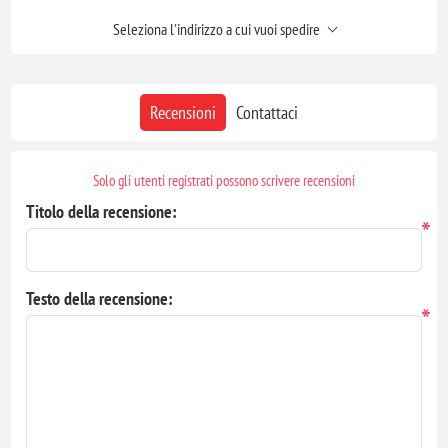
Seleziona l'indirizzo a cui vuoi spedire
Recensioni
Contattaci
Solo gli utenti registrati possono scrivere recensioni
Titolo della recensione:
*
Testo della recensione:
*