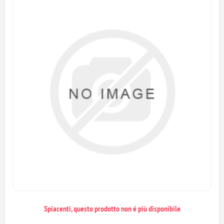
Spiacenti, questo prodotto non é più disponibile