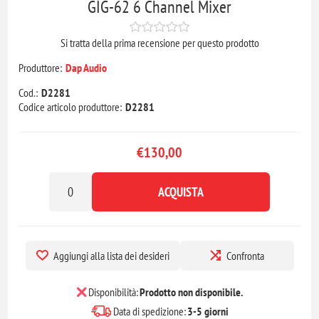
GIG-62 6 Channel Mixer
Si tratta della prima recensione per questo prodotto
Produttore:
Dap Audio
Cod.:
D2281
Codice articolo produttore:
D2281
€130,00
ACQUISTA
Aggiungi alla lista dei desideri
Confronta
Disponibilità:
Prodotto non disponibile.
Data di spedizione:
3-5 giorni