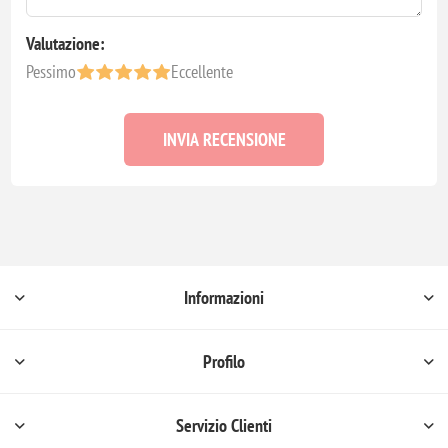
Valutazione:
Pessimo
Eccellente
INVIA RECENSIONE
Informazioni
Profilo
Servizio Clienti