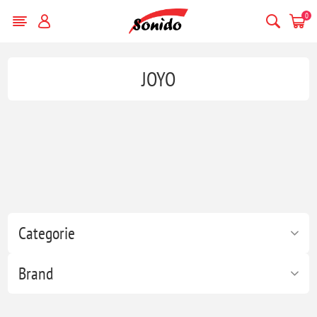
0
JOYO
Categorie
Brand