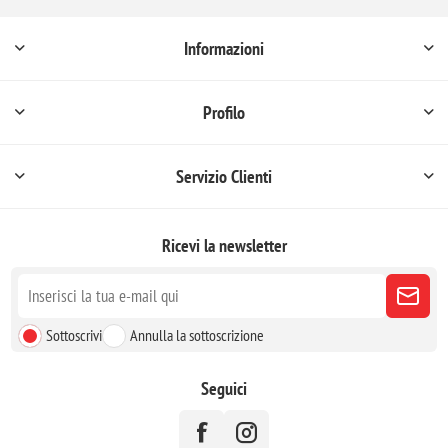
Informazioni
Profilo
Servizio Clienti
Ricevi la newsletter
Sottoscrivi
Annulla la sottoscrizione
Seguici