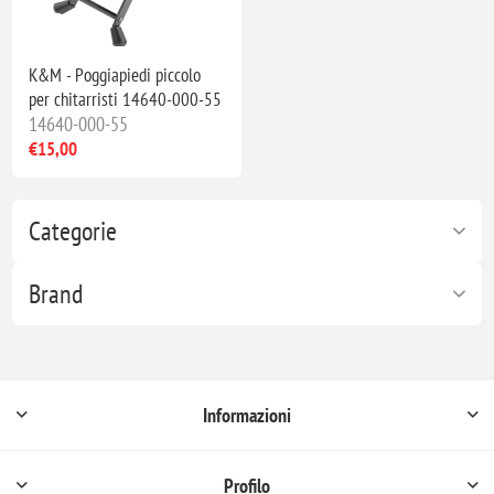
K&M - Poggiapiedi piccolo
per chitarristi 14640-000-55
14640-000-55
€15,00
Categorie
Brand
Informazioni
Profilo