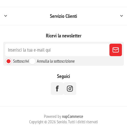
Servizio Clienti
Ricevi la newsletter
Sottoscrivi
Annulla la sottoscrizione
Seguici
Powered by
nopCommerce
Copyright © 2026 Sonido. Tutti i diritti riservati