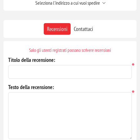
Seleziona l'indirizzo a cui vuoi spedire
Recensioni
Contattaci
Solo gli utenti registrati possono scrivere recensioni
Titolo della recensione:
*
Testo della recensione:
*