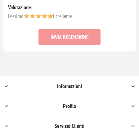
Valutazione:
Pessimo
Eccellente
INVIA RECENSIONE
Informazioni
Profilo
Servizio Clienti