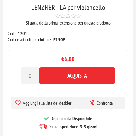
LENZNER - LA per violoncello
Si tratta della prima recensione per questo prodotto
Cod.:
1201
Codice articolo produttore:
F150F
€6,00
ACQUISTA
Aggiungi alla lista dei desideri
Confronta
Disponibilità:
Disponibile
Data di spedizione:
3-5 giorni