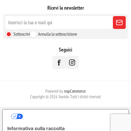
Ricevi la newsletter
Sottoscrivi
Annulla la sottoscrizione
Seguici
Powered by
nopCommerce
Copyright © 2026 Sonido. Tutti i diritti riservati
LE TUE PREFERENZE RELATIVE ALLA
PRIVACY
Informativa sulla raccolta