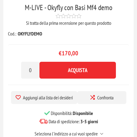
M-LIVE - Okyfly con Basi Mf4 demo
Si tratta della prima recensione per questo prodotto
Cod.:
OKYFLYDEMO
€170,00
ACQUISTA
Aggiungi alla lista dei desideri
Confronta
Disponibilità:
Disponibile
Data di spedizione:
3-5 giorni
Seleziona l'indirizzo a cui vuoi spedire