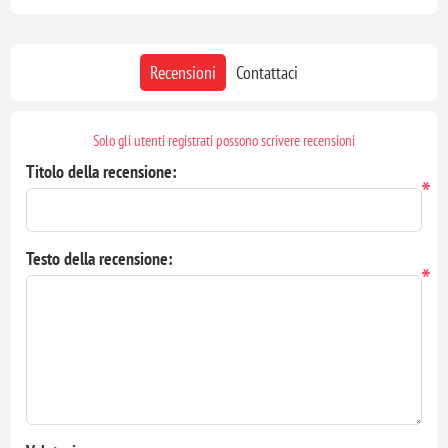
Recensioni
Contattaci
Solo gli utenti registrati possono scrivere recensioni
Titolo della recensione:
*
Testo della recensione:
*