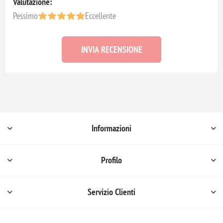
Valutazione:
Pessimo
Eccellente
INVIA RECENSIONE
Informazioni
Profilo
Servizio Clienti