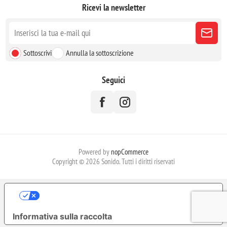
Ricevi la newsletter
Sottoscrivi
Annulla la sottoscrizione
Seguici
Powered by
nopCommerce
Copyright © 2026 Sonido. Tutti i diritti riservati
LE TUE PREFERENZE RELATIVE ALLA
PRIVACY
Informativa sulla raccolta