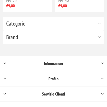
MA175
MA140
€9,00
€9,00
Categorie
Brand
Informazioni
Profilo
Servizio Clienti