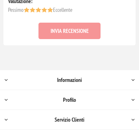
Valutazione:
Pessimo
Eccellente
INVIA RECENSIONE
Informazioni
Profilo
Servizio Clienti