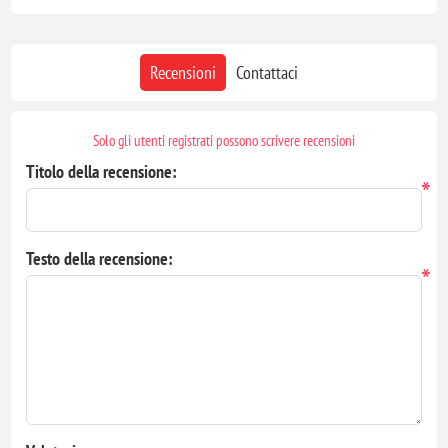
Recensioni
Contattaci
Solo gli utenti registrati possono scrivere recensioni
Titolo della recensione:
*
Testo della recensione:
*