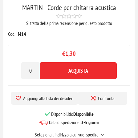
MARTIN - Corde per chitarra acustica
Si tratta della prima recensione per questo prodotto
Cod.:
M14
€1,30
ACQUISTA
Aggiungi alla lista dei desideri
Confronta
Disponibilità:
Disponibile
Data di spedizione:
3-5 giorni
Seleziona l'indirizzo a cui vuoi spedire