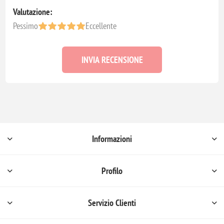
Valutazione:
Pessimo
Eccellente
INVIA RECENSIONE
Informazioni
Profilo
Servizio Clienti