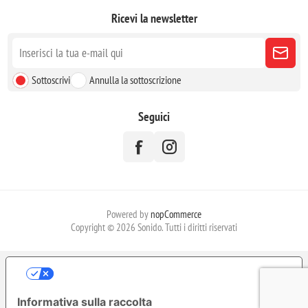
Ricevi la newsletter
Sottoscrivi
Annulla la sottoscrizione
Seguici
Powered by
nopCommerce
Copyright © 2026 Sonido. Tutti i diritti riservati
LE TUE PREFERENZE RELATIVE ALLA
PRIVACY
Informativa sulla raccolta