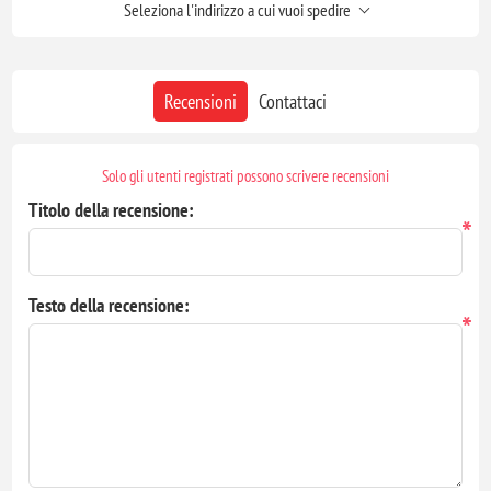
Seleziona l'indirizzo a cui vuoi spedire
Recensioni
Contattaci
Solo gli utenti registrati possono scrivere recensioni
Titolo della recensione:
*
Testo della recensione:
*