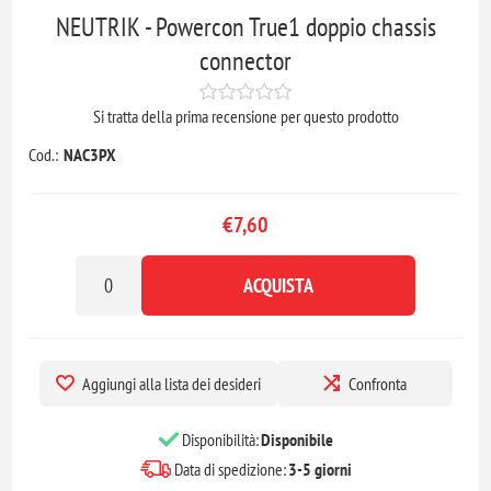
NEUTRIK - Powercon True1 doppio chassis
connector
Si tratta della prima recensione per questo prodotto
Cod.:
NAC3PX
€7,60
ACQUISTA
Aggiungi alla lista dei desideri
Confronta
Disponibilità:
Disponibile
Data di spedizione:
3-5 giorni