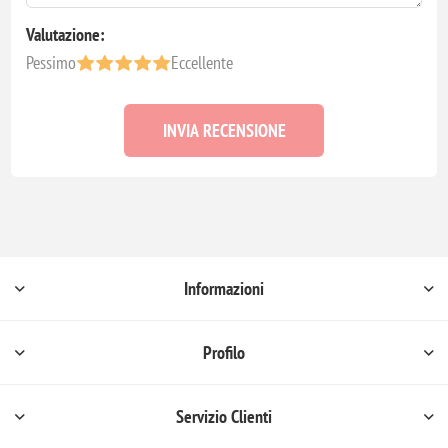
Valutazione:
Pessimo
Eccellente
INVIA RECENSIONE
Informazioni
Profilo
Servizio Clienti