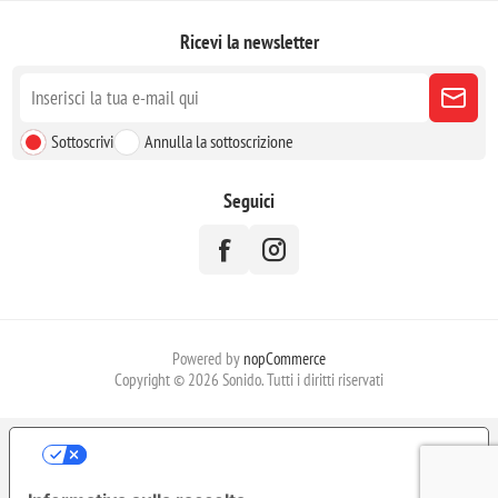
Ricevi la newsletter
Sottoscrivi
Annulla la sottoscrizione
Seguici
Powered by
nopCommerce
Copyright © 2026 Sonido. Tutti i diritti riservati
LE TUE PREFERENZE RELATIVE ALLA
PRIVACY