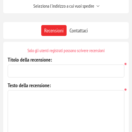
Seleziona l'indirizzo a cui vuoi spedire
Recensioni
Contattaci
Solo gli utenti registrati possono scrivere recensioni
Titolo della recensione:
*
Testo della recensione:
*