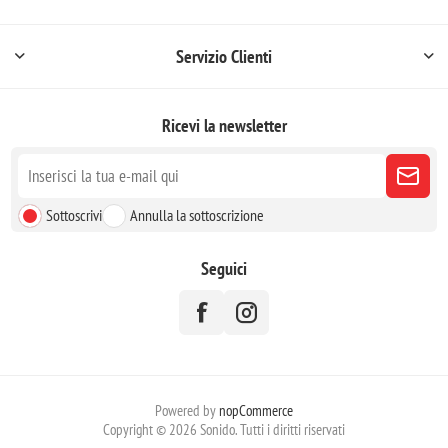
Servizio Clienti
Ricevi la newsletter
Sottoscrivi
Annulla la sottoscrizione
Seguici
Powered by
nopCommerce
Copyright © 2026 Sonido. Tutti i diritti riservati