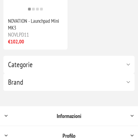
NOVATION - Launchpad Mini
MK3
NOVLPD11
€102,00
Categorie
Brand
Informazioni
Profilo