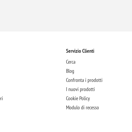
Servizio Clienti
Cerca
Blog
Confronta i prodotti
I nuovi prodotti
ri
Cookie Policy
Modulo di recesso