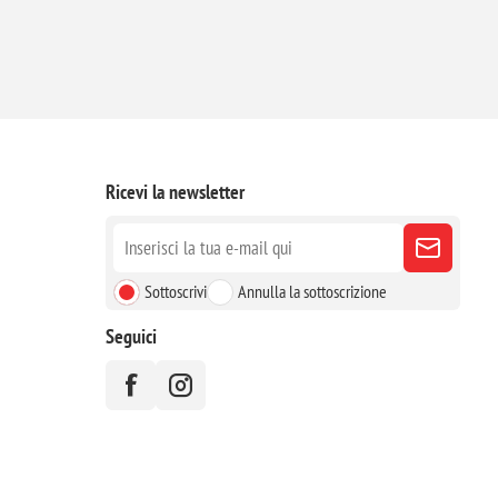
Ricevi la newsletter
Sottoscrivi
Annulla la sottoscrizione
Seguici