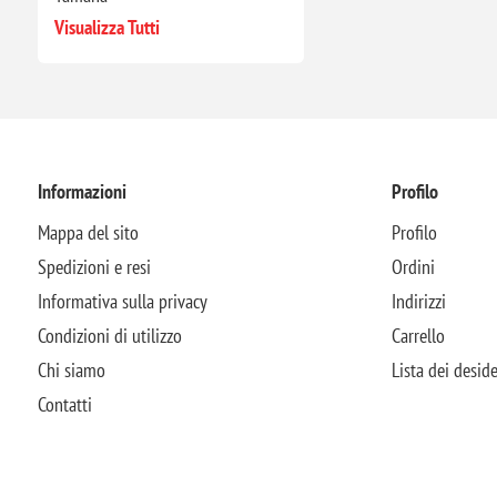
Visualizza Tutti
Informazioni
Profilo
Mappa del sito
Profilo
Spedizioni e resi
Ordini
Informativa sulla privacy
Indirizzi
Condizioni di utilizzo
Carrello
Chi siamo
Lista dei deside
Contatti