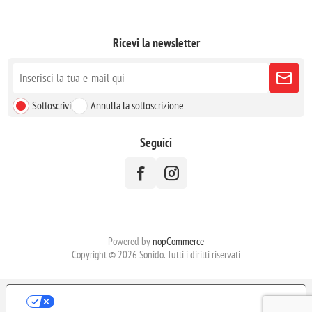
Ricevi la newsletter
Sottoscrivi
Annulla la sottoscrizione
Seguici
Powered by
nopCommerce
Copyright © 2026 Sonido. Tutti i diritti riservati
LE TUE PREFERENZE RELATIVE ALLA
PRIVACY