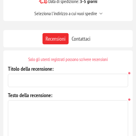
Data di spedizione:
3-5 giorni
Seleziona l'indirizzo a cui vuoi spedire
Recensioni
Contattaci
Solo gli utenti registrati possono scrivere recensioni
Titolo della recensione:
*
Testo della recensione:
*