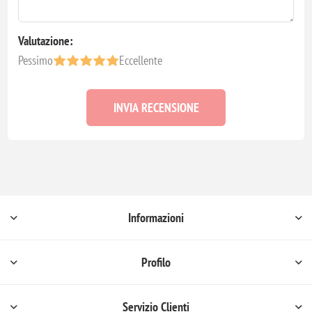
Valutazione:
Pessimo
Eccellente
INVIA RECENSIONE
Informazioni
Profilo
Servizio Clienti