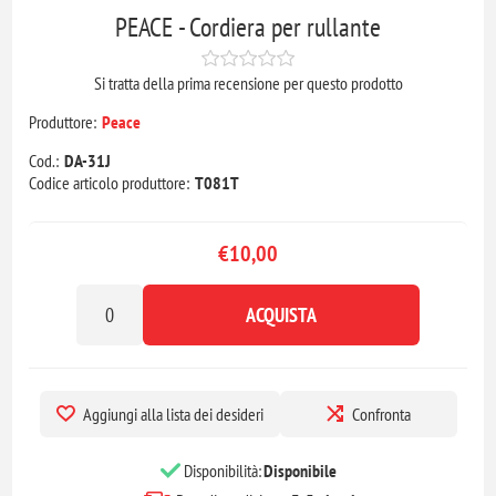
PEACE - Cordiera per rullante
Si tratta della prima recensione per questo prodotto
Produttore:
Peace
Cod.:
DA-31J
Codice articolo produttore:
T081T
€10,00
ACQUISTA
Aggiungi alla lista dei desideri
Confronta
Disponibilità:
Disponibile