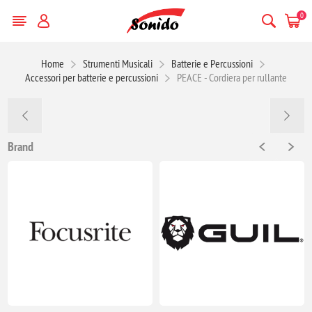
0
Home
Strumenti Musicali
Batterie e Percussioni
Accessori per batterie e percussioni
PEACE - Cordiera per rullante
Brand