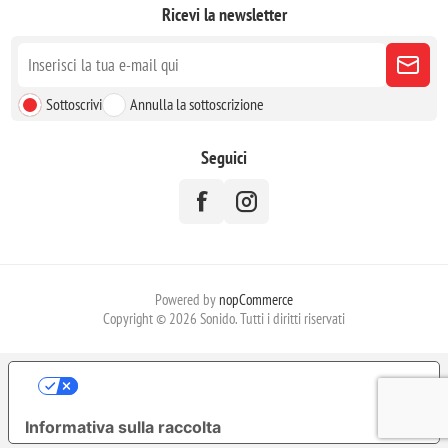
Ricevi la newsletter
Sottoscrivi
Annulla la sottoscrizione
Seguici
Powered by
nopCommerce
Copyright © 2026 Sonido. Tutti i diritti riservati
LE TUE PREFERENZE RELATIVE ALLA
PRIVACY
Informativa sulla raccolta