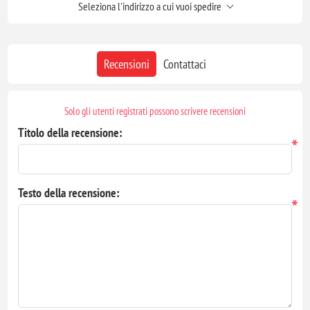
Seleziona l'indirizzo a cui vuoi spedire
Recensioni
Contattaci
Solo gli utenti registrati possono scrivere recensioni
Titolo della recensione:
*
Testo della recensione:
*