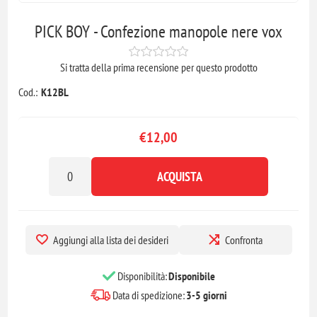
PICK BOY - Confezione manopole nere vox
Si tratta della prima recensione per questo prodotto
Cod.:
K12BL
€12,00
ACQUISTA
Aggiungi alla lista dei desideri
Confronta
Disponibilità:
Disponibile
Data di spedizione:
3-5 giorni