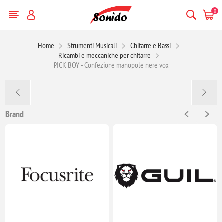
0
Home
Strumenti Musicali
Chitarre e Bassi
Ricambi e meccaniche per chitarre
PICK BOY - Confezione manopole nere vox
Brand