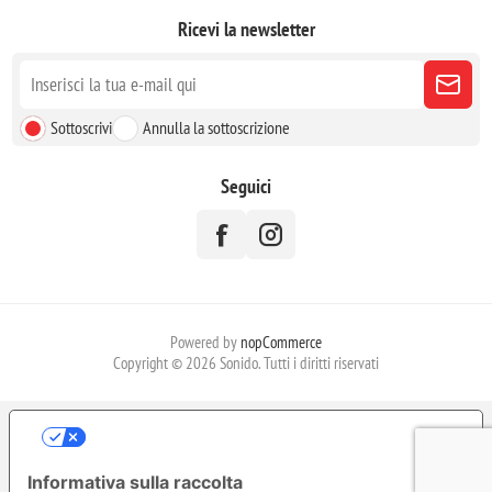
Ricevi la newsletter
Sottoscrivi
Annulla la sottoscrizione
Seguici
Powered by
nopCommerce
Copyright © 2026 Sonido. Tutti i diritti riservati
LE TUE PREFERENZE RELATIVE ALLA
PRIVACY
Informativa sulla raccolta