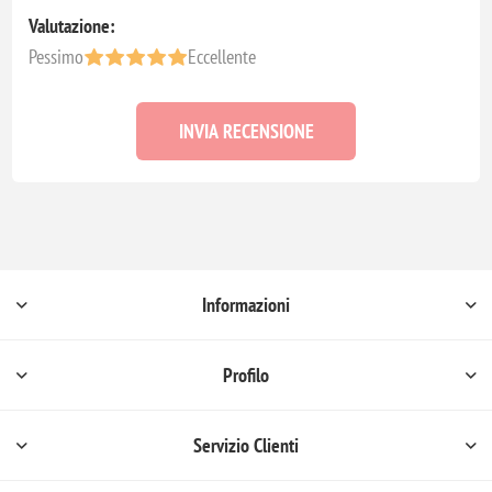
Valutazione:
Pessimo
Eccellente
INVIA RECENSIONE
Informazioni
Profilo
Servizio Clienti