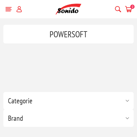
0
POWERSOFT
Categorie
Brand