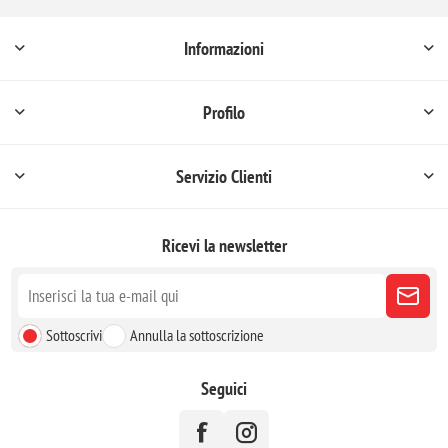
Informazioni
Profilo
Servizio Clienti
Ricevi la newsletter
Sottoscrivi
Annulla la sottoscrizione
Seguici