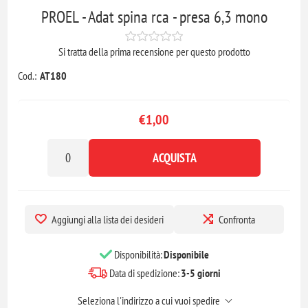
PROEL - Adat spina rca - presa 6,3 mono
Si tratta della prima recensione per questo prodotto
Cod.:
AT180
€1,00
ACQUISTA
Aggiungi alla lista dei desideri
Confronta
Disponibilità:
Disponibile
Data di spedizione:
3-5 giorni
Seleziona l'indirizzo a cui vuoi spedire