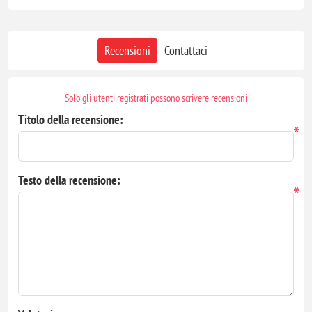
Recensioni
Contattaci
Solo gli utenti registrati possono scrivere recensioni
Titolo della recensione:
*
Testo della recensione:
*