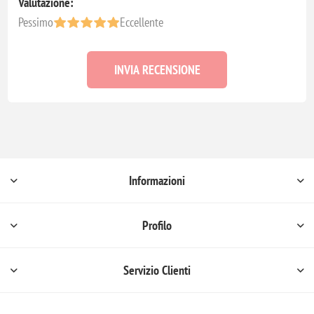
Valutazione:
Pessimo
Eccellente
INVIA RECENSIONE
Informazioni
Profilo
Servizio Clienti