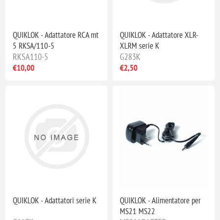
QUIKLOK - Adattatore RCA mt
QUIKLOK - Adattatore XLR-
5 RKSA/110-5
XLRM serie K
RKSA110-5
G283K
€10,00
€2,50
QUIKLOK - Adattatori serie K
QUIKLOK - Alimentatore per
MS21 MS22