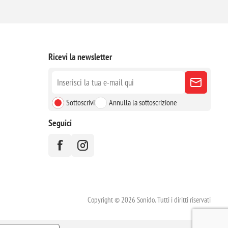
Ricevi la newsletter
Sottoscrivi
Annulla la sottoscrizione
Seguici
Copyright © 2026 Sonido. Tutti i diritti riservati