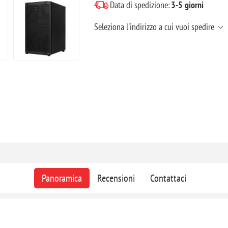
Data di spedizione:
3-5 giorni
Seleziona l'indirizzo a cui vuoi spedire
Panoramica
Recensioni
Contattaci