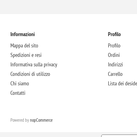
Informazioni
Profilo
Mappa del sito
Profilo
Spedizioni e resi
Ordini
Informativa sulla privacy
Indirizzi
Condizioni di utilizzo
Carrello
Chi siamo
Lista dei deside
Contatti
Powered by
nopCommerce