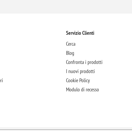
Servizio Clienti
Cerca
Blog
Confronta i prodotti
I nuovi prodotti
ri
Cookie Policy
Modulo di recesso