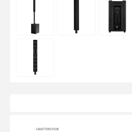
CARATTERISTICHE