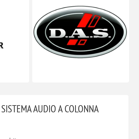
J9 SISTEMA AUDIO A COLONNA