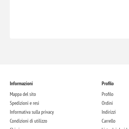
Informazioni
Profilo
Mappa del sito
Profilo
Spedizioni e resi
Ordini
Informativa sulla privacy
Indirizzi
Condizioni di utilizzo
Carrello