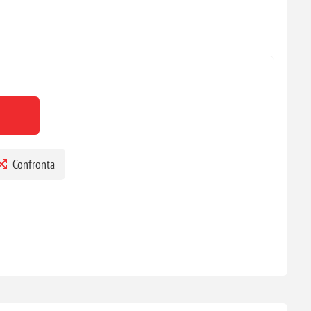
Confronta