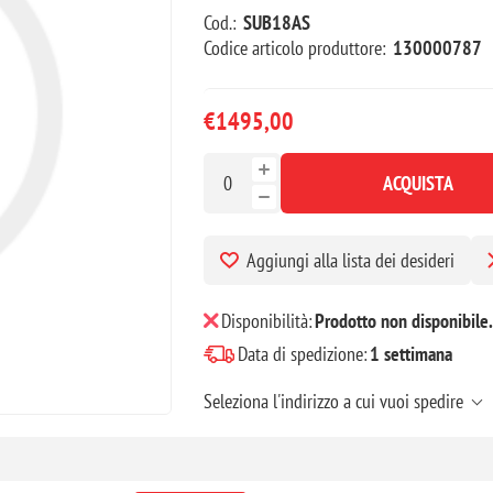
Cod.:
SUB18AS
Codice articolo produttore:
130000787
€1495,00
ACQUISTA
Aggiungi alla lista dei desideri
Disponibilità:
Prodotto non disponibile.
Data di spedizione:
1 settimana
Seleziona l'indirizzo a cui vuoi spedire