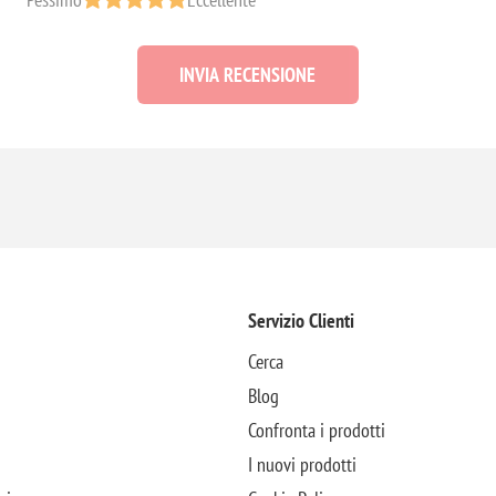
INVIA RECENSIONE
Servizio Clienti
Cerca
Blog
Confronta i prodotti
I nuovi prodotti