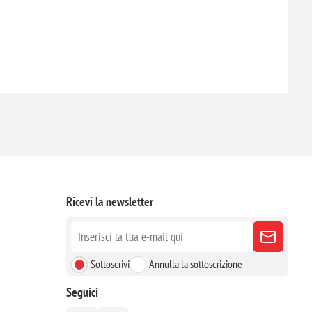
Ricevi la newsletter
Sottoscrivi
Annulla la sottoscrizione
Seguici