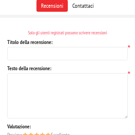
Recensioni
Contattaci
Solo gli utenti registrati possono scrivere recensioni
Titolo della recensione:
*
Testo della recensione:
*
Valutazione:
Pessimo
Eccellente