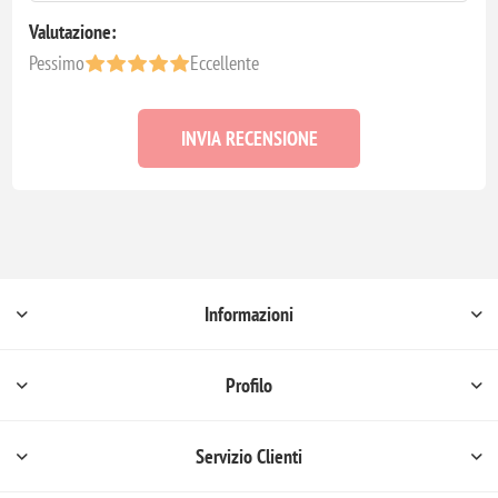
Valutazione:
Pessimo
Eccellente
INVIA RECENSIONE
Informazioni
Profilo
Servizio Clienti