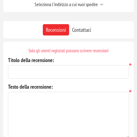
Seleziona l'indirizzo a cui vuoi spedire
Recensioni
Contattaci
Solo gli utenti registrati possono scrivere recensioni
Titolo della recensione:
*
Testo della recensione:
*