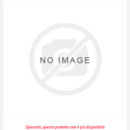
Spiacenti, questo prodotto non é più disponibile