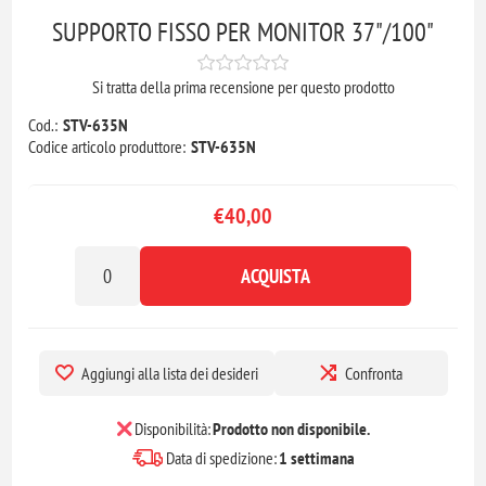
SUPPORTO FISSO PER MONITOR 37"/100"
Si tratta della prima recensione per questo prodotto
Cod.:
STV-635N
Codice articolo produttore:
STV-635N
€40,00
ACQUISTA
Aggiungi alla lista dei desideri
Confronta
Disponibilità:
Prodotto non disponibile.
Data di spedizione:
1 settimana